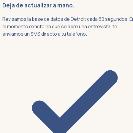
Deja de actualizar a mano.
Revisamos la base de datos de Detroit cada 60 segundos. E
el momento exacto en que se abre una entrevista, te
enviamos un SMS directo a tu teléfono.