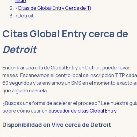
Inicio
›
Citas de Global Entry Cerca de Ti
›
Detroit
Citas Global Entry cerca de
Detroit
Encontrar una cita de Global Entry en Detroit puede llevar
meses. Escaneamos el centro local de inscripción TTP cada
60 segundos y te enviamos un SMS en el momento exacto e
que alguien cancela.
¿Buscas una forma de acelerar el proceso? Lee nuestra guí
sobre cómo usar un
buscador de citas Global Entry
.
Disponibilidad en Vivo cerca de Detroit