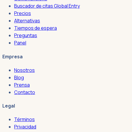
Buscador de citas Global Entry
Precios
Alternativas
Tiempos de espera
Preguntas
Panel
Empresa
Nosotros
Blog
Prensa
Contacto
Legal
Términos
Privacidad