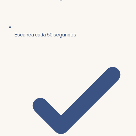
Escanea cada 60 segundos