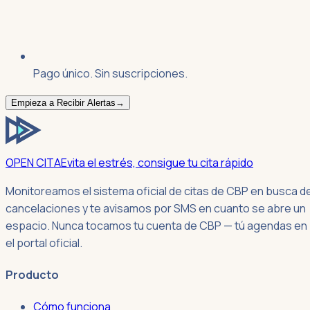
Pago único. Sin suscripciones.
Empieza a Recibir Alertas
→
OPEN CITA
Evita el estrés, consigue tu cita rápido
Monitoreamos el sistema oficial de citas de CBP en busca d
cancelaciones y te avisamos por SMS en cuanto se abre un
espacio. Nunca tocamos tu cuenta de CBP — tú agendas en
el portal oficial.
Producto
Cómo funciona