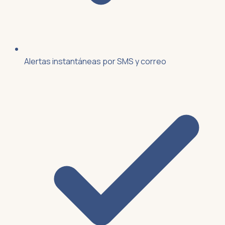
Alertas instantáneas por SMS y correo