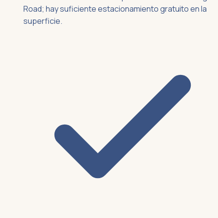
Road; hay suficiente estacionamiento gratuito en la
superficie.