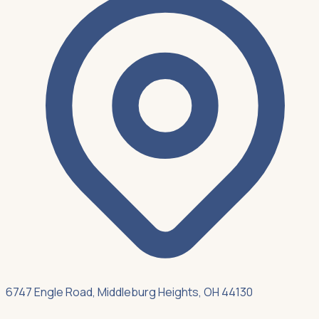
6747 Engle Road, Middleburg Heights, OH 44130