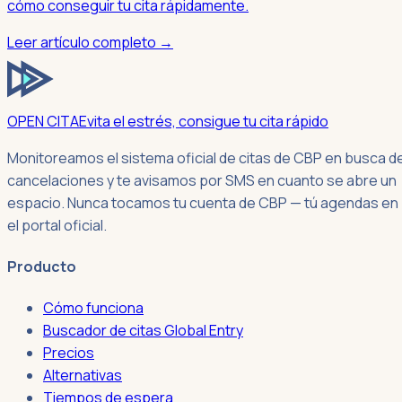
cómo conseguir tu cita rápidamente.
Leer artículo completo →
OPEN CITA
Evita el estrés, consigue tu cita rápido
Monitoreamos el sistema oficial de citas de CBP en busca d
cancelaciones y te avisamos por SMS en cuanto se abre un
espacio. Nunca tocamos tu cuenta de CBP — tú agendas en
el portal oficial.
Producto
Cómo funciona
Buscador de citas Global Entry
Precios
Alternativas
Tiempos de espera