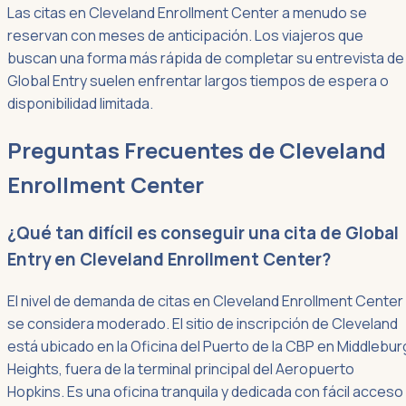
Las citas en Cleveland Enrollment Center a menudo se
reservan con meses de anticipación. Los viajeros que
buscan una forma más rápida de completar su entrevista de
Global Entry suelen enfrentar largos tiempos de espera o
disponibilidad limitada.
Preguntas Frecuentes de Cleveland
Enrollment Center
¿Qué tan difícil es conseguir una cita de Global
Entry en Cleveland Enrollment Center?
El nivel de demanda de citas en Cleveland Enrollment Center
se considera moderado. El sitio de inscripción de Cleveland
está ubicado en la Oficina del Puerto de la CBP en Middlebur
Heights, fuera de la terminal principal del Aeropuerto
Hopkins. Es una oficina tranquila y dedicada con fácil acceso