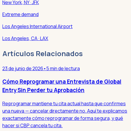
New York
,
NY
· JFK
Extreme demand
Los Angeles International Airport
Los Angeles
,
CA
· LAX
Artículos Relacionados
23 de junio de 2026
•
5 min de lectura
Cómo Reprogramar una Entrevista de Global
Entry Sin Perder tu Aprobación
Reprogramar mantiene tu cita actual hasta que confirmes
una nueva — cancelar directamente no. Aquí te explicamos
exactamente cómo reprogramar de forma segura, y qué
hacer si CBP cancela tu cita.