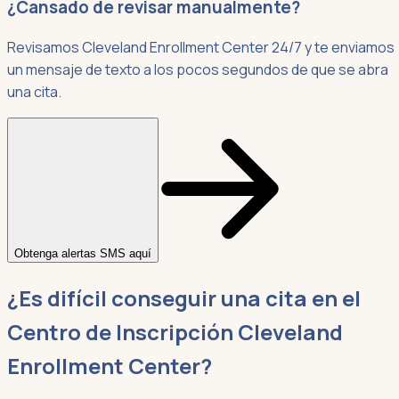
¿Cansado de revisar manualmente?
Revisamos Cleveland Enrollment Center 24/7 y te enviamos
un mensaje de texto a los pocos segundos de que se abra
una cita.
Obtenga alertas SMS aquí
¿Es difícil conseguir una cita en el
Centro de Inscripción Cleveland
Enrollment Center?