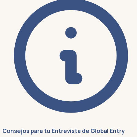
Consejos para tu Entrevista de Global Entry