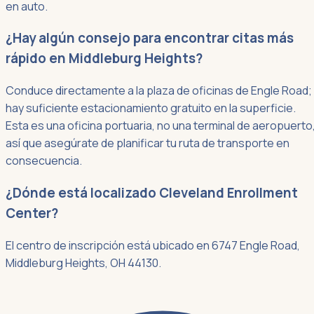
en auto.
¿Hay algún consejo para encontrar citas más
rápido en Middleburg Heights?
Conduce directamente a la plaza de oficinas de Engle Road;
hay suficiente estacionamiento gratuito en la superficie.
Esta es una oficina portuaria, no una terminal de aeropuerto
así que asegúrate de planificar tu ruta de transporte en
consecuencia.
¿Dónde está localizado Cleveland Enrollment
Center?
El centro de inscripción está ubicado en 6747 Engle Road,
Middleburg Heights, OH 44130.