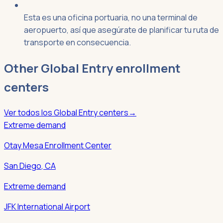
Esta es una oficina portuaria, no una terminal de
aeropuerto, así que asegúrate de planificar tu ruta de
transporte en consecuencia.
Other
Global Entry
enrollment
centers
Ver todos los
Global Entry
centers
→
Extreme demand
Otay Mesa Enrollment Center
San Diego
,
CA
Extreme demand
JFK International Airport