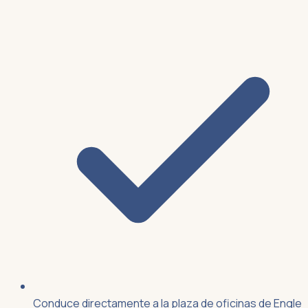
Conduce directamente a la plaza de oficinas de Engle