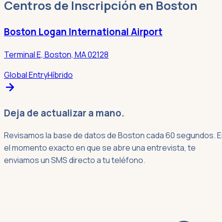
Centros de Inscripción en Boston
Boston Logan International Airport
Terminal E, Boston, MA 02128
Global Entry
Híbrido
Deja de actualizar a mano.
Revisamos la base de datos de Boston cada 60 segundos. 
el momento exacto en que se abre una entrevista, te
enviamos un SMS directo a tu teléfono.