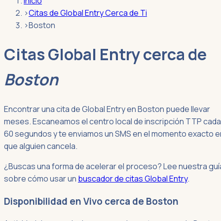
Inicio
›
Citas de Global Entry Cerca de Ti
›
Boston
Citas Global Entry cerca de
Boston
Encontrar una cita de Global Entry en Boston puede llevar
meses. Escaneamos el centro local de inscripción TTP cada
60 segundos y te enviamos un SMS en el momento exacto e
que alguien cancela.
¿Buscas una forma de acelerar el proceso? Lee nuestra guí
sobre cómo usar un
buscador de citas Global Entry
.
Disponibilidad en Vivo cerca de Boston