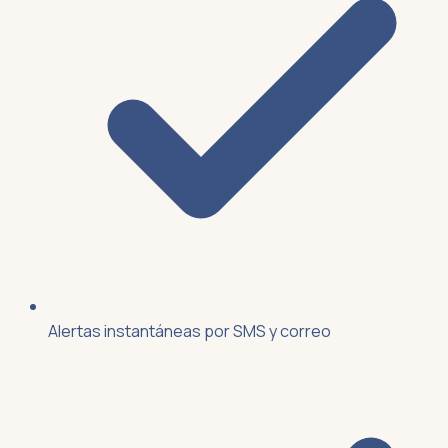
Alertas instantáneas por SMS y correo