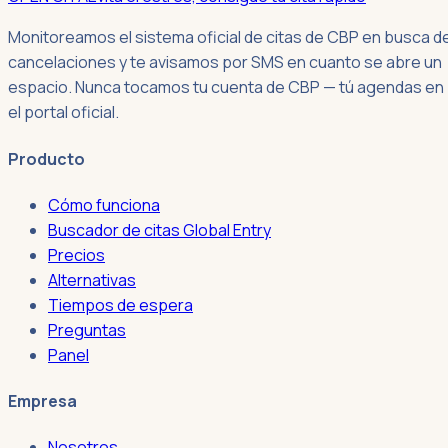
Monitoreamos el sistema oficial de citas de CBP en busca d
cancelaciones y te avisamos por SMS en cuanto se abre un
espacio. Nunca tocamos tu cuenta de CBP — tú agendas en
el portal oficial.
Producto
Cómo funciona
Buscador de citas Global Entry
Precios
Alternativas
Tiempos de espera
Preguntas
Panel
Empresa
Nosotros