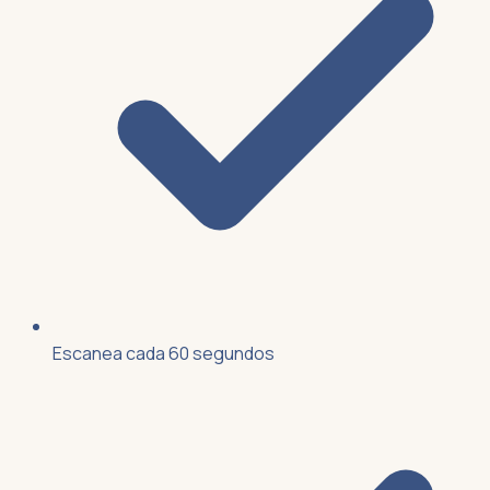
Escanea cada 60 segundos