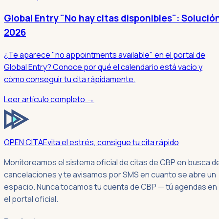
Global Entry "No hay citas disponibles": Solució
2026
¿Te aparece "no appointments available" en el portal de
Global Entry? Conoce por qué el calendario está vacío y
cómo conseguir tu cita rápidamente.
Leer artículo completo →
OPEN CITA
Evita el estrés, consigue tu cita rápido
Monitoreamos el sistema oficial de citas de CBP en busca d
cancelaciones y te avisamos por SMS en cuanto se abre un
espacio. Nunca tocamos tu cuenta de CBP — tú agendas en
el portal oficial.