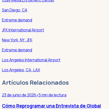
San Diego
,
CA
Extreme demand
JFK International Airport
New York
,
NY
· JFK
Extreme demand
Los Angeles International Airport
Los Angeles
,
CA
· LAX
Artículos Relacionados
23 de junio de 2026
•
5 min de lectura
Cómo Reprogramar una Entrevista de Global