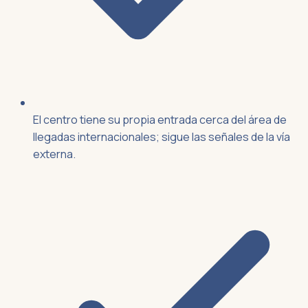
El centro tiene su propia entrada cerca del área de
llegadas internacionales; sigue las señales de la vía
externa.