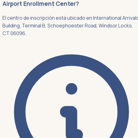
Airport Enrollment Center?
El centro de inscripción está ubicado en International Arrival
Building, Terminal B, Schoephoester Road, Windsor Locks,
CT 06096.