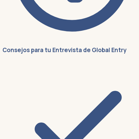
Consejos para tu Entrevista de Global Entry