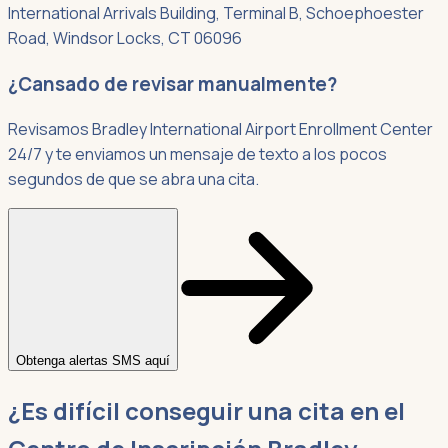
International Arrivals Building, Terminal B, Schoephoester
Road, Windsor Locks, CT 06096
¿Cansado de revisar manualmente?
Revisamos Bradley International Airport Enrollment Center
24/7 y te enviamos un mensaje de texto a los pocos
segundos de que se abra una cita.
Obtenga alertas SMS aquí
¿Es difícil conseguir una cita en el