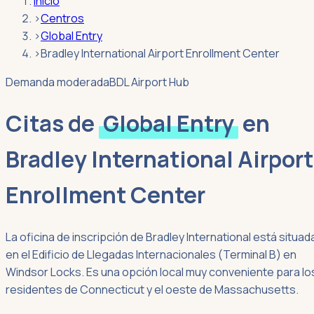
Inicio
›
Centros
›
Global Entry
›
Bradley International Airport Enrollment Center
Demanda moderada
BDL Airport Hub
Citas de
Global Entry
en
Bradley International Airport
Enrollment Center
La oficina de inscripción de Bradley International está situad
en el Edificio de Llegadas Internacionales (Terminal B) en
Windsor Locks. Es una opción local muy conveniente para lo
residentes de Connecticut y el oeste de Massachusetts.