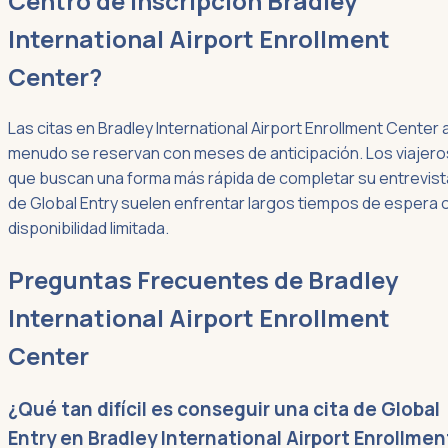
Centro de Inscripción Bradley
International Airport Enrollment
Center?
Las citas en Bradley International Airport Enrollment Center 
menudo se reservan con meses de anticipación. Los viajero
que buscan una forma más rápida de completar su entrevist
de Global Entry suelen enfrentar largos tiempos de espera 
disponibilidad limitada.
Preguntas Frecuentes de Bradley
International Airport Enrollment
Center
¿Qué tan difícil es conseguir una cita de Global
Entry en Bradley International Airport Enrollmen