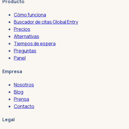
Producto
Cómo funciona
Buscador de citas Global Entry
Precios
Alternativas
Tiempos de espera
Preguntas
Panel
Empresa
Nosotros
Blog
Prensa
Contacto
Legal