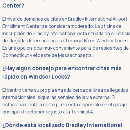
Center?
El nivel de demanda de citas en Bradley International Airport
Enrollment Center se considera moderado. La oficina de
inscripción de Bradley International está situada en el Edifici
de Llegadas Internacionales (Terminal B) en Windsor Locks.
Es una opción local muy conveniente para los residentes de
Connecticut y el oeste de Massachusetts.
¿Hay algún consejo para encontrar citas más
rápido en Windsor Locks?
El centro tiene su propia entrada cerca del área de llegadas
internacionales; sigue las señales de la vía externa. El
estacionamiento a corto plazo está disponible en el garaje
principal directamente junto a la Terminal A.
¿Dónde está localizado Bradley International