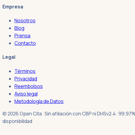
Empresa
Nosotros
Blog
Prensa
Contacto
Legal
Términos
Privacidad
Reembolsos
Aviso legal
Metodología de Datos
© 2026 Open Cita · Sin afiliación con CBP ni DHS
v2.4 · 99.97
disponibilidad