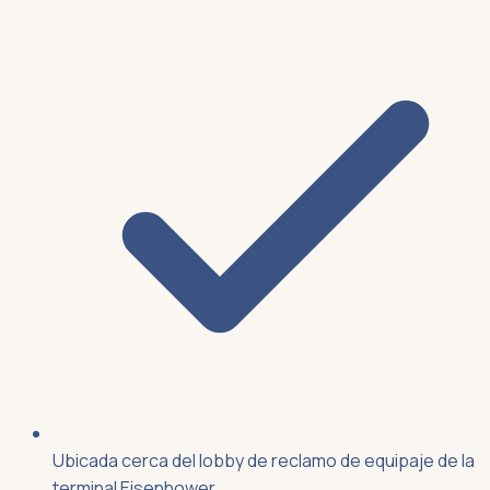
Ubicada cerca del lobby de reclamo de equipaje de la
terminal Eisenhower.