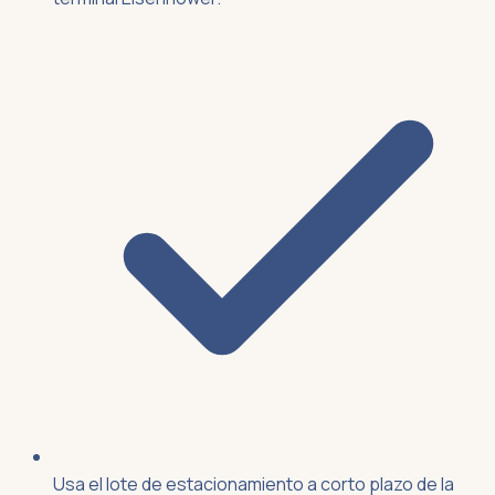
Usa el lote de estacionamiento a corto plazo de la