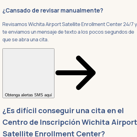
¿Cansado de revisar manualmente?
Revisamos Wichita Airport Satellite Enrollment Center 24/7 y
te enviamos un mensaje de texto a los pocos segundos de
que se abra una cita.
Obtenga alertas SMS aquí
¿Es difícil conseguir una cita en el
Centro de Inscripción Wichita Airpor
Satellite Enrollment Center?