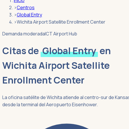
Inicio
›
Centros
›
Global Entry
›
Wichita Airport Satellite Enrollment Center
Demanda moderada
ICT Airport Hub
Citas de
Global Entry
en
Wichita Airport Satellite
Enrollment Center
La oficina satélite de Wichita atiende al centro-sur de Kansa
desde la terminal del Aeropuerto Eisenhower.