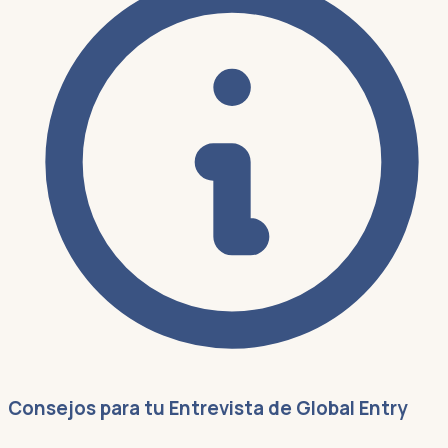
Consejos para tu Entrevista de Global Entry