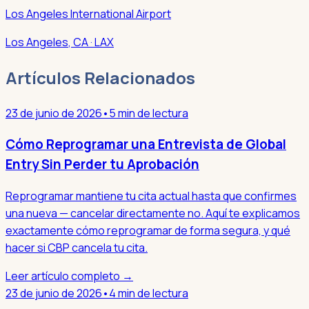
Los Angeles International Airport
Los Angeles
,
CA
· LAX
Artículos Relacionados
23 de junio de 2026
•
5 min de lectura
Cómo Reprogramar una Entrevista de Global
Entry Sin Perder tu Aprobación
Reprogramar mantiene tu cita actual hasta que confirmes
una nueva — cancelar directamente no. Aquí te explicamos
exactamente cómo reprogramar de forma segura, y qué
hacer si CBP cancela tu cita.
Leer artículo completo →
23 de junio de 2026
•
4 min de lectura