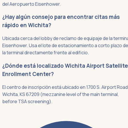
del Aeropuerto Eisenhower.
¿Hay algún consejo para encontrar citas más
rápido en Wichita?
Ubicada cerca del lobby de reclamo de equipaje de la termin
Eisenhower. Usa el lote de estacionamiento a corto plazo d
la terminal directamente frente al edificio.
¿Dónde está localizado Wichita Airport Satellite
Enrollment Center?
El centro de inscripción está ubicado en 1700 S. Airport Road
Wichita, KS 67209 (mezzanine level of the main terminal,
before TSA screening).