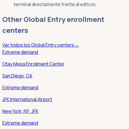
terminal directamente frente al edificio.
Other
Global Entry
enrollment
centers
Ver todos los
Global Entry
centers
→
Extreme demand
Otay Mesa Enrollment Center
San Diego
,
CA
Extreme demand
JFK International Airport
New York
,
NY
· JFK
Extreme demand