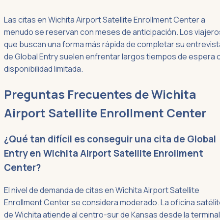
Las citas en Wichita Airport Satellite Enrollment Center a
menudo se reservan con meses de anticipación. Los viajero
que buscan una forma más rápida de completar su entrevist
de Global Entry suelen enfrentar largos tiempos de espera 
disponibilidad limitada.
Preguntas Frecuentes de Wichita
Airport Satellite Enrollment Center
¿Qué tan difícil es conseguir una cita de Global
Entry en Wichita Airport Satellite Enrollment
Center?
El nivel de demanda de citas en Wichita Airport Satellite
Enrollment Center se considera moderado. La oficina satéli
de Wichita atiende al centro-sur de Kansas desde la terminal