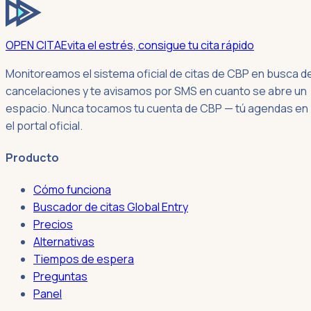
OPEN CITA
Evita el estrés, consigue tu cita rápido
Monitoreamos el sistema oficial de citas de CBP en busca d
cancelaciones y te avisamos por SMS en cuanto se abre un
espacio. Nunca tocamos tu cuenta de CBP — tú agendas en
el portal oficial.
Producto
Cómo funciona
Buscador de citas Global Entry
Precios
Alternativas
Tiempos de espera
Preguntas
Panel