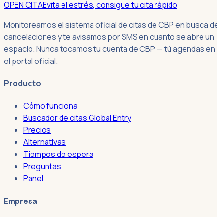
OPEN CITA
Evita el estrés, consigue tu cita rápido
Monitoreamos el sistema oficial de citas de CBP en busca d
cancelaciones y te avisamos por SMS en cuanto se abre un
espacio. Nunca tocamos tu cuenta de CBP — tú agendas en
el portal oficial.
Producto
Cómo funciona
Buscador de citas Global Entry
Precios
Alternativas
Tiempos de espera
Preguntas
Panel
Empresa