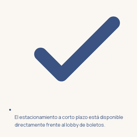
El estacionamiento a corto plazo está disponible
directamente frente al lobby de boletos.