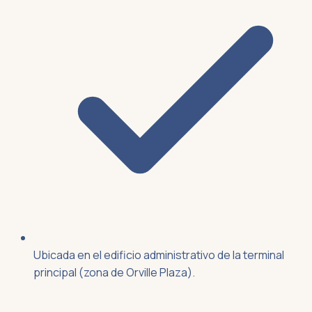
Ubicada en el edificio administrativo de la terminal
principal (zona de Orville Plaza).