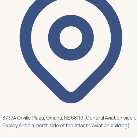
3737A Orville Plaza, Omaha, NE 68110 (General Aviation side o
Eppley Airfield, north side of the Atlantic Aviation building)