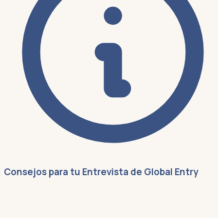
Consejos para tu Entrevista de Global Entry