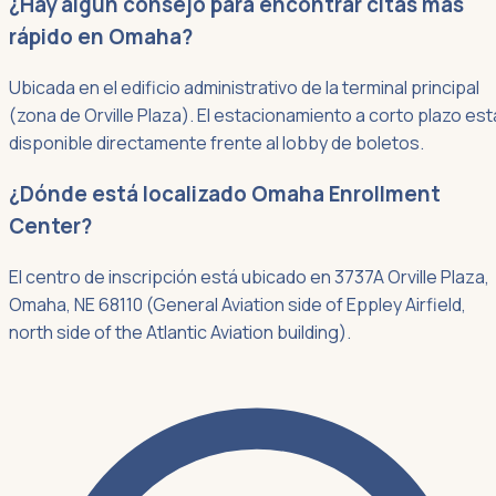
¿Hay algún consejo para encontrar citas más
rápido en Omaha?
Ubicada en el edificio administrativo de la terminal principal
(zona de Orville Plaza). El estacionamiento a corto plazo est
disponible directamente frente al lobby de boletos.
¿Dónde está localizado Omaha Enrollment
Center?
El centro de inscripción está ubicado en 3737A Orville Plaza,
Omaha, NE 68110 (General Aviation side of Eppley Airfield,
north side of the Atlantic Aviation building).