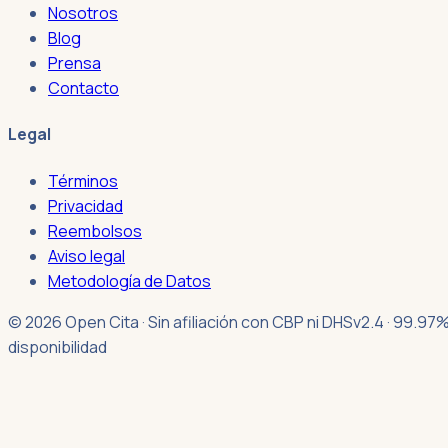
Nosotros
Blog
Prensa
Contacto
Legal
Términos
Privacidad
Reembolsos
Aviso legal
Metodología de Datos
© 2026 Open Cita · Sin afiliación con CBP ni DHS
v2.4 · 99.97
disponibilidad