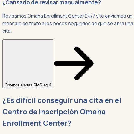
¿Cansado de revisar manualmente?
Revisamos Omaha Enrollment Center 24/7 y te enviamos un
mensaje de texto a los pocos segundos de que se abra una
cita.
Obtenga alertas SMS aquí
¿Es difícil conseguir una cita en el
Centro de Inscripción Omaha
Enrollment Center?