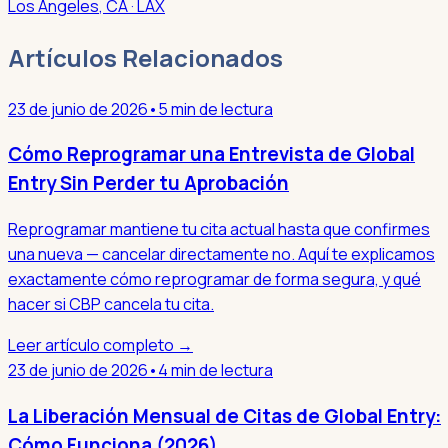
Los Angeles
,
CA
· LAX
Artículos Relacionados
23 de junio de 2026
•
5 min de lectura
Cómo Reprogramar una Entrevista de Global
Entry Sin Perder tu Aprobación
Reprogramar mantiene tu cita actual hasta que confirmes
una nueva — cancelar directamente no. Aquí te explicamos
exactamente cómo reprogramar de forma segura, y qué
hacer si CBP cancela tu cita.
Leer artículo completo →
23 de junio de 2026
•
4 min de lectura
La Liberación Mensual de Citas de Global Entry:
Cómo Funciona (2026)