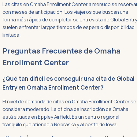
Las citas en Omaha Enrollment Center a menudo se reserva
con meses de anticipación. Los viajeros que buscan una
forma más rápida de completar su entrevista de Global Entr
suelen enfrentar largos tiempos de espera o disponibilidad
limitada.
Preguntas Frecuentes de Omaha
Enrollment Center
¿Qué tan difícil es conseguir una cita de Global
Entry en Omaha Enrollment Center?
El nivel de demanda de citas en Omaha Enrollment Center se
considera moderado. La oficina de inscripción de Omaha
está situada en Eppley Airfield. Es un centro regional
tranquilo que atiende a Nebraska y al oeste de Iowa.