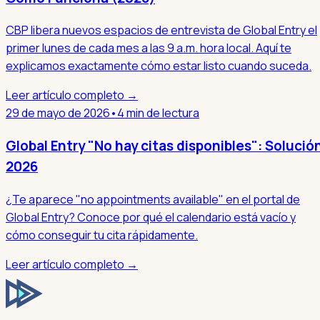
CBP libera nuevos espacios de entrevista de Global Entry el
primer lunes de cada mes a las 9 a.m. hora local. Aquí te
explicamos exactamente cómo estar listo cuando suceda.
Leer artículo completo →
29 de mayo de 2026
•
4 min de lectura
Global Entry "No hay citas disponibles": Solució
2026
¿Te aparece "no appointments available" en el portal de
Global Entry? Conoce por qué el calendario está vacío y
cómo conseguir tu cita rápidamente.
Leer artículo completo →