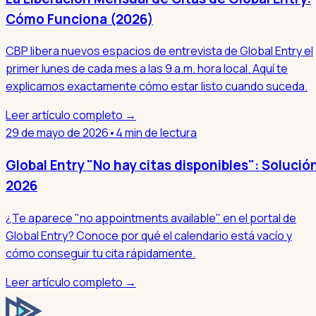
Cómo Funciona (2026)
CBP libera nuevos espacios de entrevista de Global Entry el
primer lunes de cada mes a las 9 a.m. hora local. Aquí te
explicamos exactamente cómo estar listo cuando suceda.
Leer artículo completo →
29 de mayo de 2026
•
4 min de lectura
Global Entry "No hay citas disponibles": Solució
2026
¿Te aparece "no appointments available" en el portal de
Global Entry? Conoce por qué el calendario está vacío y
cómo conseguir tu cita rápidamente.
Leer artículo completo →