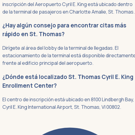
inscripción del Aeropuerto Cyril E. King está ubicado dentro
de la terminal de pasajeros en Charlotte Amalie, St. Thomas.
¿Hay algún consejo para encontrar citas más
rápido en St. Thomas?
Dirígete al área del lobby de la terminal de llegadas. El
estacionamiento de la terminal está disponible directament
frente al edificio principal del aeropuerto.
¿Dónde está localizado St. Thomas Cyril E. King
Enrollment Center?
El centro de inscripción está ubicado en 8100 Lindbergh Bay,
Cyril E. King International Airport, St. Thomas, VI 00802.