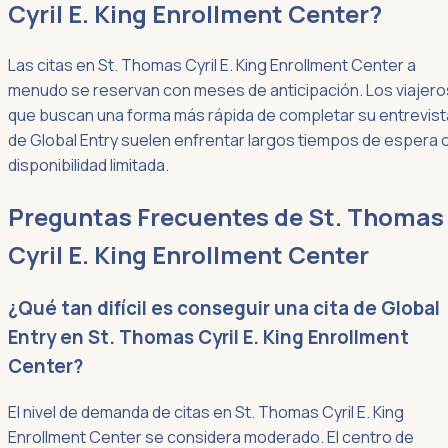
Cyril E. King Enrollment Center?
Las citas en St. Thomas Cyril E. King Enrollment Center a
menudo se reservan con meses de anticipación. Los viajero
que buscan una forma más rápida de completar su entrevist
de Global Entry suelen enfrentar largos tiempos de espera 
disponibilidad limitada.
Preguntas Frecuentes de St. Thomas
Cyril E. King Enrollment Center
¿Qué tan difícil es conseguir una cita de Global
Entry en St. Thomas Cyril E. King Enrollment
Center?
El nivel de demanda de citas en St. Thomas Cyril E. King
Enrollment Center se considera moderado. El centro de