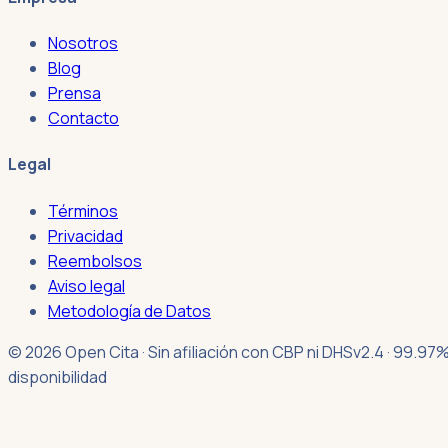
Nosotros
Blog
Prensa
Contacto
Legal
Términos
Privacidad
Reembolsos
Aviso legal
Metodología de Datos
© 2026 Open Cita · Sin afiliación con CBP ni DHS
v2.4 · 99.97
disponibilidad