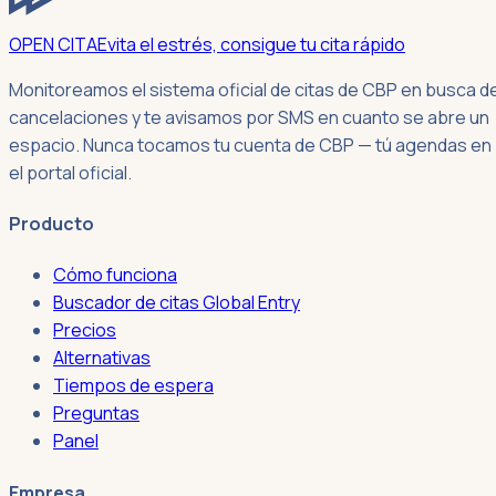
OPEN CITA
Evita el estrés, consigue tu cita rápido
Monitoreamos el sistema oficial de citas de CBP en busca d
cancelaciones y te avisamos por SMS en cuanto se abre un
espacio. Nunca tocamos tu cuenta de CBP — tú agendas en
el portal oficial.
Producto
Cómo funciona
Buscador de citas Global Entry
Precios
Alternativas
Tiempos de espera
Preguntas
Panel
Empresa