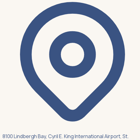
8100 Lindbergh Bay, Cyril E. King International Airport, St.