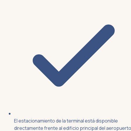
El estacionamiento de la terminal está disponible
directamente frente al edificio principal del aeropuerto