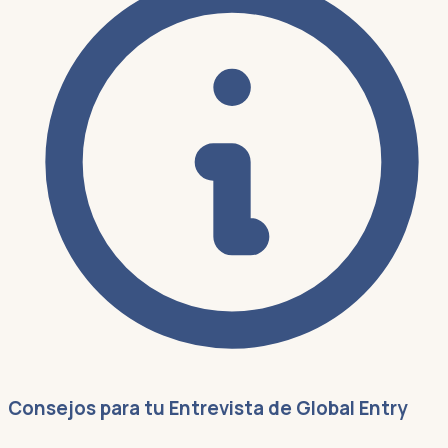
Consejos para tu Entrevista de Global Entry