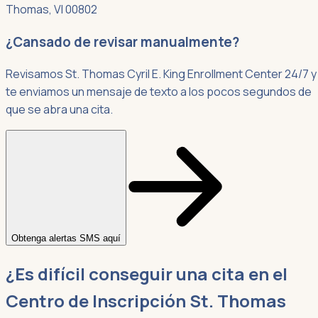
Thomas, VI 00802
¿Cansado de revisar manualmente?
Revisamos St. Thomas Cyril E. King Enrollment Center 24/7 y
te enviamos un mensaje de texto a los pocos segundos de
que se abra una cita.
Obtenga alertas SMS aquí
¿Es difícil conseguir una cita en el
Centro de Inscripción St. Thomas