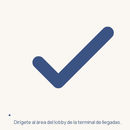
Dirígete al área del lobby de la terminal de llegadas.