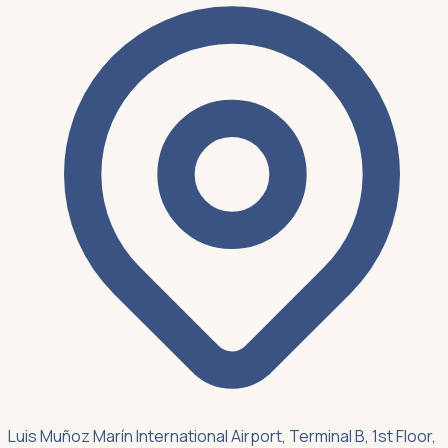
Luis Muñoz Marín International Airport, Terminal B, 1st Floor,