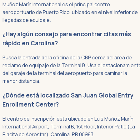
Muñoz Marín International es el principal centro
aeroportuario de Puerto Rico, ubicado en el nivel inferior de
llegadas de equipaje.
¿Hay algún consejo para encontrar citas más
rápido en Carolina?
Busca la entrada de la oficina de la CBP cerca del área de
reclamo de equipaje de la Terminal B. Usa el estacionamient
del garaje de la terminal del aeropuerto para caminar la
menor distancia.
¿Dónde está localizado San Juan Global Entry
Enrollment Center?
El centro de inscripción está ubicado en Luis Muñoz Marín
International Airport, Terminal B, 1st Floor, Interior Patio (La
Placita de Aerostar), Carolina, PR 00983.