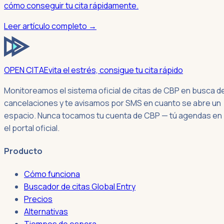
cómo conseguir tu cita rápidamente.
Leer artículo completo →
OPEN CITA
Evita el estrés, consigue tu cita rápido
Monitoreamos el sistema oficial de citas de CBP en busca d
cancelaciones y te avisamos por SMS en cuanto se abre un
espacio. Nunca tocamos tu cuenta de CBP — tú agendas en
el portal oficial.
Producto
Cómo funciona
Buscador de citas Global Entry
Precios
Alternativas