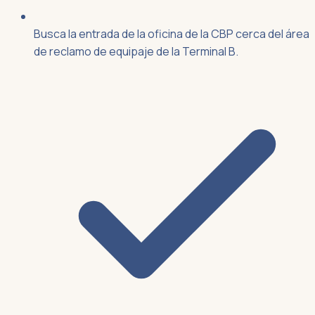
Busca la entrada de la oficina de la CBP cerca del área
de reclamo de equipaje de la Terminal B.