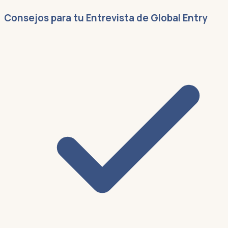
Consejos para tu Entrevista de Global Entry