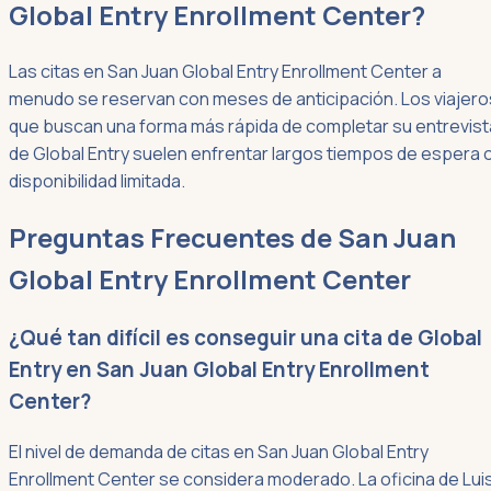
Global Entry Enrollment Center?
Las citas en San Juan Global Entry Enrollment Center a
menudo se reservan con meses de anticipación. Los viajero
que buscan una forma más rápida de completar su entrevist
de Global Entry suelen enfrentar largos tiempos de espera 
disponibilidad limitada.
Preguntas Frecuentes de San Juan
Global Entry Enrollment Center
¿Qué tan difícil es conseguir una cita de Global
Entry en San Juan Global Entry Enrollment
Center?
El nivel de demanda de citas en San Juan Global Entry
Enrollment Center se considera moderado. La oficina de Lui