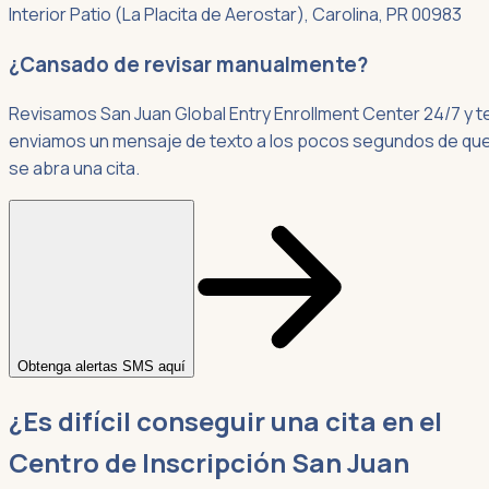
Interior Patio (La Placita de Aerostar), Carolina, PR 00983
¿Cansado de revisar manualmente?
Revisamos San Juan Global Entry Enrollment Center 24/7 y t
enviamos un mensaje de texto a los pocos segundos de qu
se abra una cita.
Obtenga alertas SMS aquí
¿Es difícil conseguir una cita en el
Centro de Inscripción San Juan