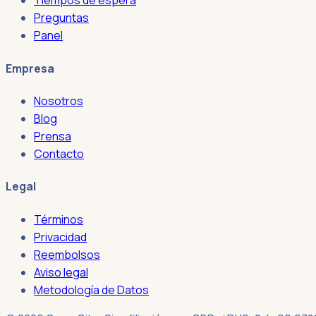
Tiempos de espera
Preguntas
Panel
Empresa
Nosotros
Blog
Prensa
Contacto
Legal
Términos
Privacidad
Reembolsos
Aviso legal
Metodología de Datos