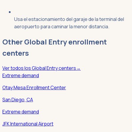
Usa el estacionamiento del garaje de la terminal del
aeropuerto para caminar la menor distancia.
Other
Global Entry
enrollment
centers
Ver todos los
Global Entry
centers
→
Extreme demand
Otay Mesa Enrollment Center
San Diego
,
CA
Extreme demand
JFK International Airport