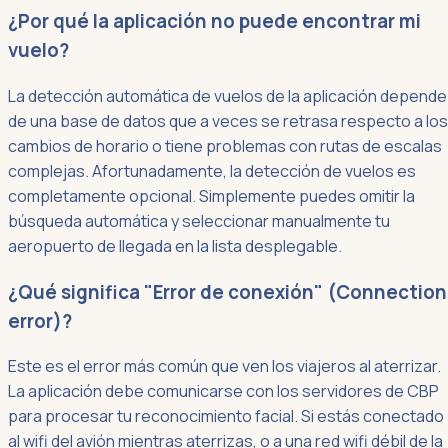
¿Por qué la aplicación no puede encontrar mi
vuelo?
La detección automática de vuelos de la aplicación depende
de una base de datos que a veces se retrasa respecto a los
cambios de horario o tiene problemas con rutas de escalas
complejas. Afortunadamente, la detección de vuelos es
completamente opcional. Simplemente puedes omitir la
búsqueda automática y seleccionar manualmente tu
aeropuerto de llegada en la lista desplegable.
¿Qué significa "Error de conexión" (Connection
error)?
Este es el error más común que ven los viajeros al aterrizar.
La aplicación debe comunicarse con los servidores de CBP
para procesar tu reconocimiento facial. Si estás conectado
al wifi del avión mientras aterrizas, o a una red wifi débil de la