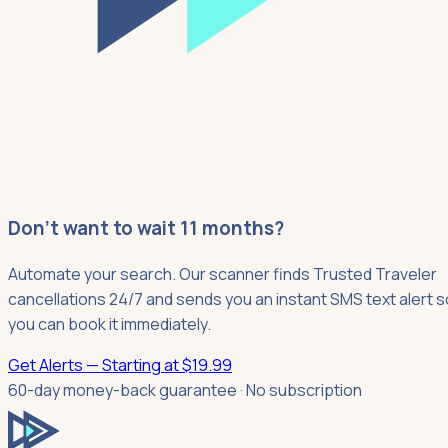
Don't want to wait 11 months?
Automate your search. Our scanner finds Trusted Traveler
cancellations 24/7 and sends you an instant SMS text alert s
you can book it immediately.
Get Alerts — Starting at $19.99
60-day money-back guarantee · No subscription