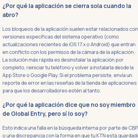
¿Por qué la aplicación se cierra sola cuando la
abro?
Los bloqueos de la aplicación suelen estar relacionados con
versiones específicas del sistema operativo (como
actualizaciones recientes de iOS 17.x o Android) que entran
en conflicto con los permisos de la cámara de la aplicación.
La solución más rápida es desinstalar la aplicación por
completo, reiniciar tu teléfono y volver a instalarla desde la
App Store o Google Play. Si el problema persiste, envía un
reporte de error en las reseñas de la tienda de aplicaciones
para que los desarrolladores estén al tanto.
¿Por qué la aplicación dice que no soy miembro
de Global Entry, pero sí lo soy?
Esto indica una falla en la búsqueda interna por parte de CBP
o una discrepancia con la forma en que tu KTN está guardad