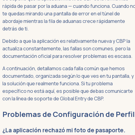
rápida de pasar por la aduana — cuando funciona. Cuando no
te quedas mirando una pantalla de error en el túnel de
abordaje mientras la fila de aduanas crece rápidamente
detrás de ti.
Debido a que la aplicación es relativamente nueva y CBP la
actualiza constantemente, las fallas son comunes, pero la
documentación oficial para resolver problemas es escasa.
A continuación, detallamos cada falla común que hemos
documentado, organizada según lo que ves en tu pantalla, y
la solución que realmente funciona. Si tu problema
específico no está aquí, es posible que debas comunicarte
con la línea de soporte de Global Entry de CBP.
Problemas de Configuración de Perfil
¿La aplicación rechazó mi foto de pasaporte.