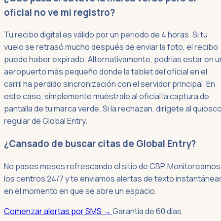
oficial no ve mi registro?
Tu recibo digital es válido por un periodo de 4 horas. Si tu
vuelo se retrasó mucho después de enviar la foto, el recibo
puede haber expirado. Alternativamente, podrías estar en u
aeropuerto más pequeño donde la tablet del oficial en el
carril ha perdido sincronización con el servidor principal. En
este caso, simplemente muéstrale al oficial la captura de
pantalla de tu marca verde. Si la rechazan, dirígete al quiosc
regular de Global Entry.
¿Cansado de buscar citas de Global Entry?
No pases meses refrescando el sitio de CBP. Monitoreamos
los centros 24/7 y te enviamos alertas de texto instantánea
en el momento en que se abre un espacio.
Comenzar alertas por SMS
→
Garantía de 60 días