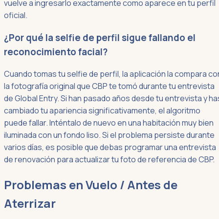
vuelve a ingresarlo exactamente como aparece en tu perfil
oficial.
¿Por qué la selfie de perfil sigue fallando el
reconocimiento facial?
Cuando tomas tu selfie de perfil, la aplicación la compara co
la fotografía original que CBP te tomó durante tu entrevista
de Global Entry. Si han pasado años desde tu entrevista y ha
cambiado tu apariencia significativamente, el algoritmo
puede fallar. Inténtalo de nuevo en una habitación muy bien
iluminada con un fondo liso. Si el problema persiste durante
varios días, es posible que debas programar una entrevista
de renovación para actualizar tu foto de referencia de CBP.
Problemas en Vuelo / Antes de
Aterrizar