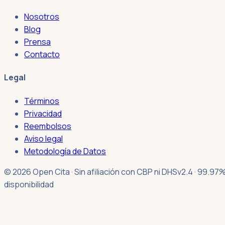
Nosotros
Blog
Prensa
Contacto
Legal
Términos
Privacidad
Reembolsos
Aviso legal
Metodología de Datos
© 2026 Open Cita · Sin afiliación con CBP ni DHS
v2.4 · 99.97
disponibilidad