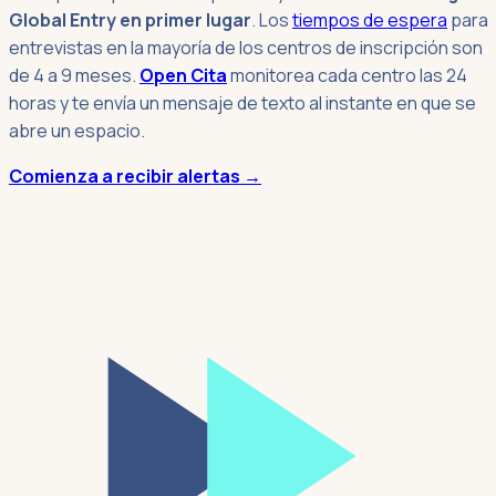
Global Entry en primer lugar
. Los
tiempos de espera
para
entrevistas en la mayoría de los centros de inscripción son
de 4 a 9 meses.
Open Cita
monitorea cada centro las 24
horas y te envía un mensaje de texto al instante en que se
abre un espacio.
Comienza a recibir alertas →