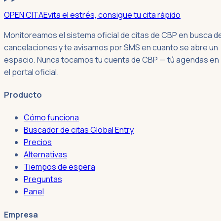
OPEN CITA
Evita el estrés, consigue tu cita rápido
Monitoreamos el sistema oficial de citas de CBP en busca d
cancelaciones y te avisamos por SMS en cuanto se abre un
espacio. Nunca tocamos tu cuenta de CBP — tú agendas en
el portal oficial.
Producto
Cómo funciona
Buscador de citas Global Entry
Precios
Alternativas
Tiempos de espera
Preguntas
Panel
Empresa