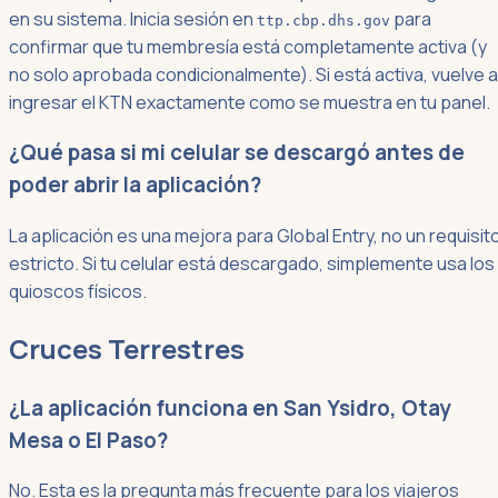
en su sistema. Inicia sesión en
para
ttp.cbp.dhs.gov
confirmar que tu membresía está completamente activa (y
no solo aprobada condicionalmente). Si está activa, vuelve a
ingresar el KTN exactamente como se muestra en tu panel.
¿Qué pasa si mi celular se descargó antes de
poder abrir la aplicación?
La aplicación es una mejora para Global Entry, no un requisit
estricto. Si tu celular está descargado, simplemente usa los
quioscos físicos.
Cruces Terrestres
¿La aplicación funciona en San Ysidro, Otay
Mesa o El Paso?
No. Esta es la pregunta más frecuente para los viajeros