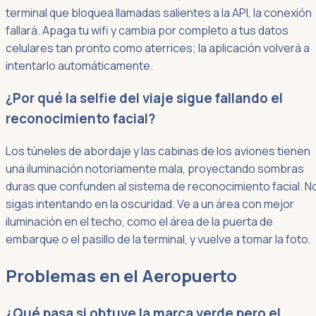
terminal que bloquea llamadas salientes a la API, la conexión
fallará. Apaga tu wifi y cambia por completo a tus datos
celulares tan pronto como aterrices; la aplicación volverá a
intentarlo automáticamente.
¿Por qué la selfie del viaje sigue fallando el
reconocimiento facial?
Los túneles de abordaje y las cabinas de los aviones tienen
una iluminación notoriamente mala, proyectando sombras
duras que confunden al sistema de reconocimiento facial. N
sigas intentando en la oscuridad. Ve a un área con mejor
iluminación en el techo, como el área de la puerta de
embarque o el pasillo de la terminal, y vuelve a tomar la foto.
Problemas en el Aeropuerto
¿Qué pasa si obtuve la marca verde pero el