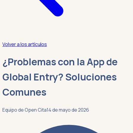
Volver a los artículos
¿Problemas con la App de
Global Entry? Soluciones
Comunes
Equipo de Open Cita
14 de mayo de 2026