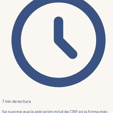
7 min de lectura
Se supone que la aplicación móvil de CBP es la forma más