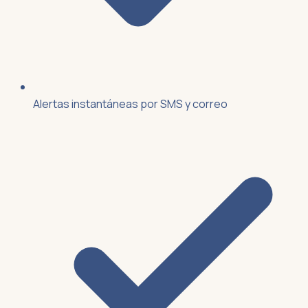
Alertas instantáneas por SMS y correo