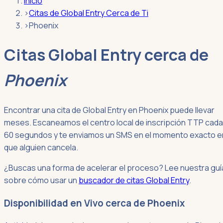
Inicio
›
Citas de Global Entry Cerca de Ti
›
Phoenix
Citas Global Entry cerca de
Phoenix
Encontrar una cita de Global Entry en Phoenix puede llevar
meses. Escaneamos el centro local de inscripción TTP cada
60 segundos y te enviamos un SMS en el momento exacto e
que alguien cancela.
¿Buscas una forma de acelerar el proceso? Lee nuestra guí
sobre cómo usar un
buscador de citas Global Entry
.
Disponibilidad en Vivo cerca de Phoenix