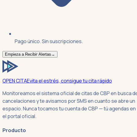
Pago único. Sin suscripciones.
Empieza a Recibir Alertas
→
OPEN CITA
Evita el estrés, consigue tu cita rápido
Monitoreamos el sistema oficial de citas de CBP en busca d
cancelaciones y te avisamos por SMS en cuanto se abre un
espacio. Nunca tocamos tu cuenta de CBP — tú agendas en
el portal oficial.
Producto