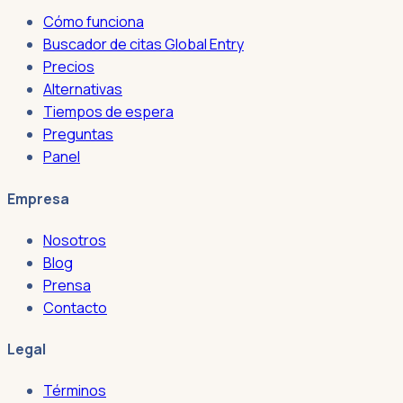
Cómo funciona
Buscador de citas Global Entry
Precios
Alternativas
Tiempos de espera
Preguntas
Panel
Empresa
Nosotros
Blog
Prensa
Contacto
Legal
Términos