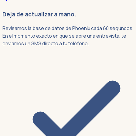
Deja de actualizar a mano.
Revisamos la base de datos de Phoenix cada 60 segundos.
En el momento exacto en que se abre una entrevista, te
enviamos un SMS directo a tu teléfono.