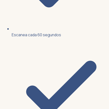
Escanea cada 60 segundos