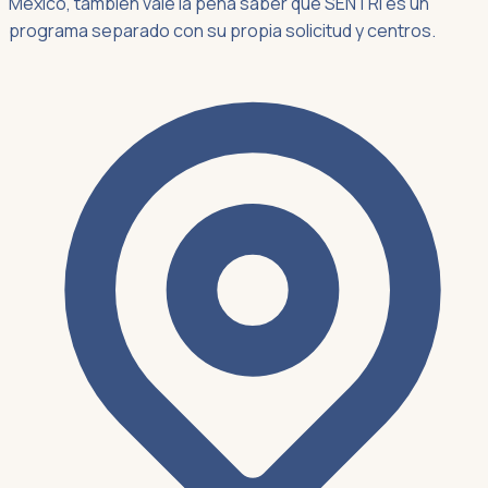
México, también vale la pena saber que SENTRI es un
programa separado con su propia solicitud y centros.