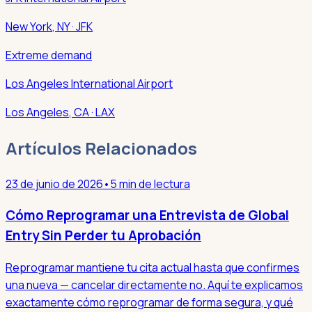
New York
,
NY
· JFK
Extreme demand
Los Angeles International Airport
Los Angeles
,
CA
· LAX
Artículos Relacionados
23 de junio de 2026
•
5 min de lectura
Cómo Reprogramar una Entrevista de Global
Entry Sin Perder tu Aprobación
Reprogramar mantiene tu cita actual hasta que confirmes
una nueva — cancelar directamente no. Aquí te explicamos
exactamente cómo reprogramar de forma segura, y qué