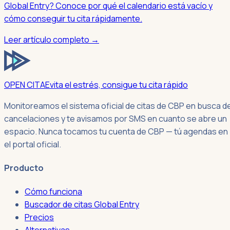
Global Entry? Conoce por qué el calendario está vacío y
cómo conseguir tu cita rápidamente.
Leer artículo completo →
OPEN CITA
Evita el estrés, consigue tu cita rápido
Monitoreamos el sistema oficial de citas de CBP en busca d
cancelaciones y te avisamos por SMS en cuanto se abre un
espacio. Nunca tocamos tu cuenta de CBP — tú agendas en
el portal oficial.
Producto
Cómo funciona
Buscador de citas Global Entry
Precios