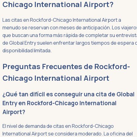
Chicago International Airport?
Las citas en Rockford-Chicago International Airport a
menudo se reservan con meses de anticipación. Los viajero
que buscan una forma más rápida de completar su entrevist
de Global Entry suelen enfrentar largos tiempos de espera 
disponibilidad limitada.
Preguntas Frecuentes de Rockford-
Chicago International Airport
¿Qué tan difícil es conseguir una cita de Global
Entry en Rockford-Chicago International
Airport?
El nivel de demanda de citas en Rockford-Chicago
International Airport se considera moderado. La oficina del