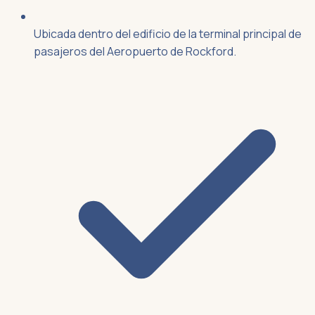
Ubicada dentro del edificio de la terminal principal de
pasajeros del Aeropuerto de Rockford.