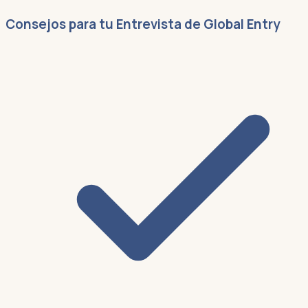
Consejos para tu Entrevista de Global Entry