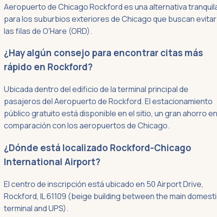
Aeropuerto de Chicago Rockford es una alternativa tranquil
para los suburbios exteriores de Chicago que buscan evitar
las filas de O'Hare (ORD).
¿Hay algún consejo para encontrar citas más
rápido en Rockford?
Ubicada dentro del edificio de la terminal principal de
pasajeros del Aeropuerto de Rockford. El estacionamiento
público gratuito está disponible en el sitio, un gran ahorro e
comparación con los aeropuertos de Chicago.
¿Dónde está localizado Rockford-Chicago
International Airport?
El centro de inscripción está ubicado en 50 Airport Drive,
Rockford, IL 61109 (beige building between the main domest
terminal and UPS).