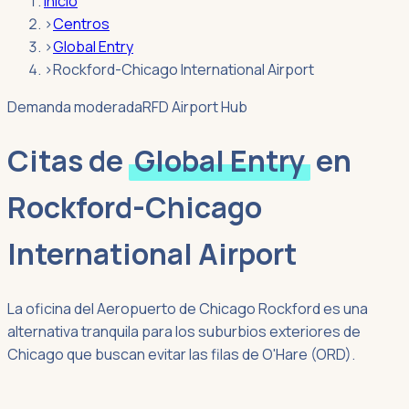
Inicio
›
Centros
›
Global Entry
›
Rockford-Chicago International Airport
Demanda moderada
RFD Airport Hub
Citas de
Global Entry
en
Rockford-Chicago
International Airport
La oficina del Aeropuerto de Chicago Rockford es una
alternativa tranquila para los suburbios exteriores de
Chicago que buscan evitar las filas de O'Hare (ORD).