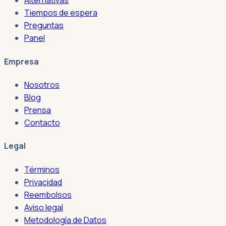
Alternativas
Tiempos de espera
Preguntas
Panel
Empresa
Nosotros
Blog
Prensa
Contacto
Legal
Términos
Privacidad
Reembolsos
Aviso legal
Metodología de Datos