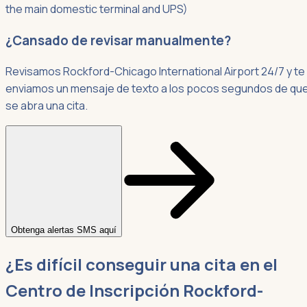
the main domestic terminal and UPS)
¿Cansado de revisar manualmente?
Revisamos Rockford-Chicago International Airport 24/7 y te
enviamos un mensaje de texto a los pocos segundos de qu
se abra una cita.
Obtenga alertas SMS aquí
¿Es difícil conseguir una cita en el
Centro de Inscripción Rockford-