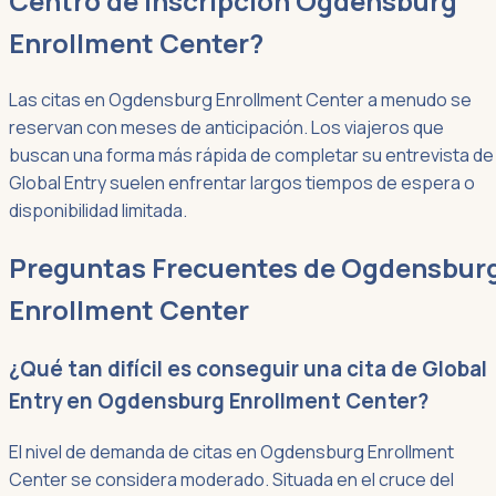
Centro de Inscripción Ogdensburg
Enrollment Center?
Las citas en Ogdensburg Enrollment Center a menudo se
reservan con meses de anticipación. Los viajeros que
buscan una forma más rápida de completar su entrevista de
Global Entry suelen enfrentar largos tiempos de espera o
disponibilidad limitada.
Preguntas Frecuentes de Ogdensbur
Enrollment Center
¿Qué tan difícil es conseguir una cita de Global
Entry en Ogdensburg Enrollment Center?
El nivel de demanda de citas en Ogdensburg Enrollment
Center se considera moderado. Situada en el cruce del