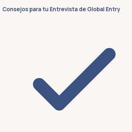
Consejos para tu Entrevista de Global Entry