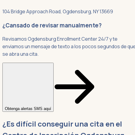
104 Bridge Approach Road, Ogdensburg, NY 13669
¿Cansado de revisar manualmente?
Revisamos Ogdensburg Enrollment Center 24/7 y te
enviamos un mensaje de texto a los pocos segundos de qu
se abra una cita.
Obtenga alertas SMS aquí
¿Es difícil conseguir una cita en el