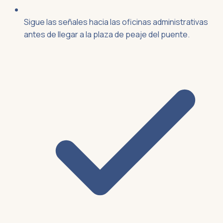
Sigue las señales hacia las oficinas administrativas
antes de llegar a la plaza de peaje del puente.