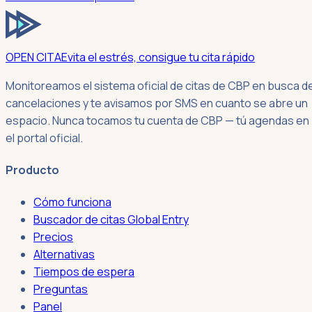
OPEN CITA
Evita el estrés, consigue tu cita rápido
Monitoreamos el sistema oficial de citas de CBP en busca d
cancelaciones y te avisamos por SMS en cuanto se abre un
espacio. Nunca tocamos tu cuenta de CBP — tú agendas en
el portal oficial.
Producto
Cómo funciona
Buscador de citas Global Entry
Precios
Alternativas
Tiempos de espera
Preguntas
Panel