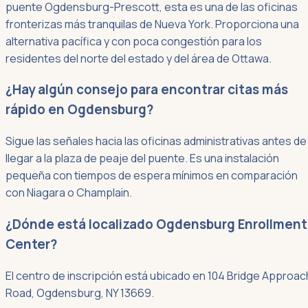
puente Ogdensburg-Prescott, esta es una de las oficinas
fronterizas más tranquilas de Nueva York. Proporciona una
alternativa pacífica y con poca congestión para los
residentes del norte del estado y del área de Ottawa.
¿Hay algún consejo para encontrar citas más
rápido en Ogdensburg?
Sigue las señales hacia las oficinas administrativas antes de
llegar a la plaza de peaje del puente. Es una instalación
pequeña con tiempos de espera mínimos en comparación
con Niagara o Champlain.
¿Dónde está localizado Ogdensburg Enrollment
Center?
El centro de inscripción está ubicado en 104 Bridge Approac
Road, Ogdensburg, NY 13669.