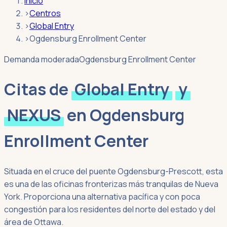
Inicio
›
Centros
›
Global Entry
›
Ogdensburg Enrollment Center
Demanda moderada
Ogdensburg Enrollment Center
Citas de
Global Entry
y
NEXUS
en
Ogdensburg
Enrollment Center
Situada en el cruce del puente Ogdensburg-Prescott, esta
es una de las oficinas fronterizas más tranquilas de Nueva
York. Proporciona una alternativa pacífica y con poca
congestión para los residentes del norte del estado y del
área de Ottawa.