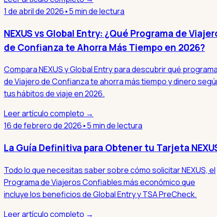
1 de abril de 2026
•
5 min de lectura
NEXUS vs Global Entry: ¿Qué Programa de Viajer
de Confianza te Ahorra Más Tiempo en 2026?
Compara NEXUS y Global Entry para descubrir qué program
de Viajero de Confianza te ahorra más tiempo y dinero segú
tus hábitos de viaje en 2026.
Leer artículo completo →
16 de febrero de 2026
•
5 min de lectura
La Guía Definitiva para Obtener tu Tarjeta NEXU
Todo lo que necesitas saber sobre cómo solicitar NEXUS, el
Programa de Viajeros Confiables más económico que
incluye los beneficios de Global Entry y TSA PreCheck.
Leer artículo completo →