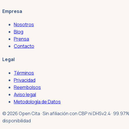
Empresa
Nosotros
Blog
Prensa
Contacto
Legal
Términos
Privacidad
Reembolsos
Aviso legal
Metodología de Datos
© 2026 Open Cita · Sin afiliación con CBP ni DHS
v2.4 · 99.97
disponibilidad