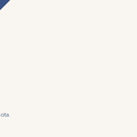
cita.