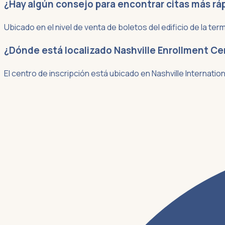
¿Hay algún consejo para encontrar citas más ráp
Ubicado en el nivel de venta de boletos del edificio de la te
¿Dónde está localizado Nashville Enrollment Ce
El centro de inscripción está ubicado en Nashville Internationa