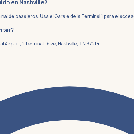
ido en Nashville?
rminal de pasajeros. Usa el Garaje de la Terminal 1 para el acc
nter?
l Airport, 1 Terminal Drive, Nashville, TN 37214.