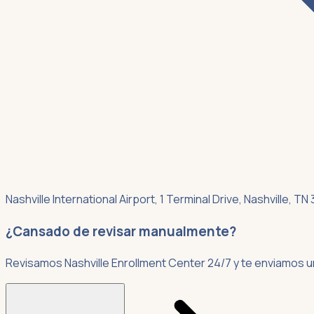
Nashville International Airport, 1 Terminal Drive, Nashville, TN
¿Cansado de revisar manualmente?
Revisamos Nashville Enrollment Center 24/7 y te enviamos u