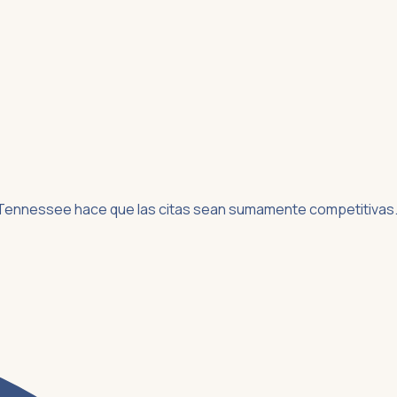
o de Tennessee hace que las citas sean sumamente competitivas