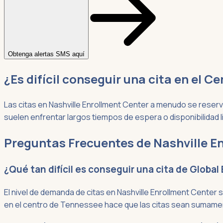
Obtenga alertas SMS aquí
¿Es difícil conseguir una cita en el C
Las citas en Nashville Enrollment Center a menudo se reser
suelen enfrentar largos tiempos de espera o disponibilidad l
Preguntas Frecuentes de Nashville E
¿Qué tan difícil es conseguir una cita de Global
El nivel de demanda de citas en Nashville Enrollment Center s
en el centro de Tennessee hace que las citas sean sumame