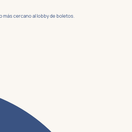
eso más cercano al lobby de boletos.