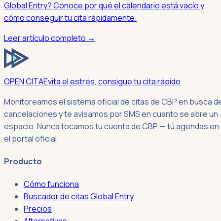
Global Entry? Conoce por qué el calendario está vacío y
cómo conseguir tu cita rápidamente.
Leer artículo completo →
OPEN CITA
Evita el estrés, consigue tu cita rápido
Monitoreamos el sistema oficial de citas de CBP en busca d
cancelaciones y te avisamos por SMS en cuanto se abre un
espacio. Nunca tocamos tu cuenta de CBP — tú agendas en
el portal oficial.
Producto
Cómo funciona
Buscador de citas Global Entry
Precios