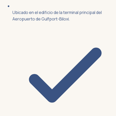
Ubicado en el edificio de la terminal principal del
Aeropuerto de Gulfport-Biloxi.