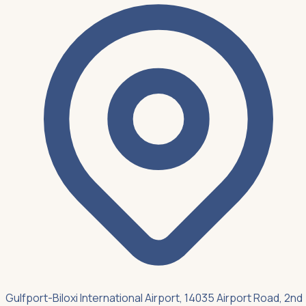
Gulfport-Biloxi International Airport, 14035 Airport Road, 2nd