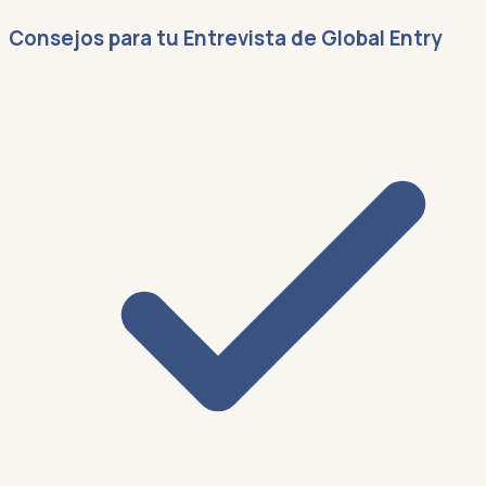
Consejos para tu Entrevista de Global Entry