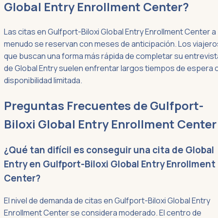
Global Entry Enrollment Center?
Las citas en Gulfport-Biloxi Global Entry Enrollment Center a
menudo se reservan con meses de anticipación. Los viajero
que buscan una forma más rápida de completar su entrevist
de Global Entry suelen enfrentar largos tiempos de espera 
disponibilidad limitada.
Preguntas Frecuentes de Gulfport-
Biloxi Global Entry Enrollment Center
¿Qué tan difícil es conseguir una cita de Global
Entry en Gulfport-Biloxi Global Entry Enrollment
Center?
El nivel de demanda de citas en Gulfport-Biloxi Global Entry
Enrollment Center se considera moderado. El centro de