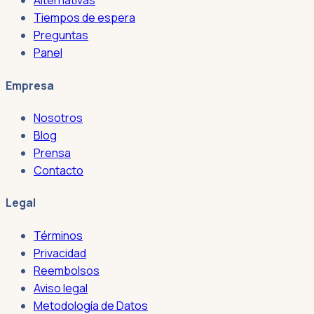
Alternativas
Tiempos de espera
Preguntas
Panel
Empresa
Nosotros
Blog
Prensa
Contacto
Legal
Términos
Privacidad
Reembolsos
Aviso legal
Metodología de Datos