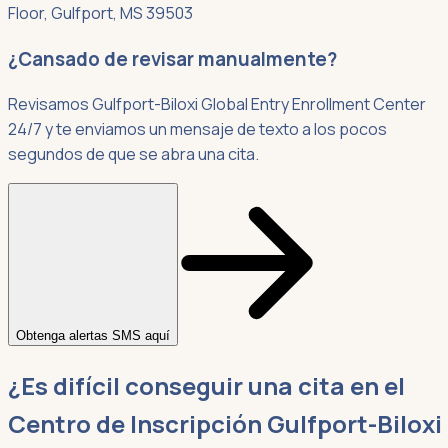
Floor, Gulfport, MS 39503
¿Cansado de revisar manualmente?
Revisamos Gulfport-Biloxi Global Entry Enrollment Center
24/7 y te enviamos un mensaje de texto a los pocos
segundos de que se abra una cita.
Obtenga alertas SMS aquí
¿Es difícil conseguir una cita en el
Centro de Inscripción Gulfport-Biloxi