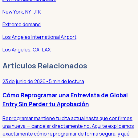
New York
,
NY
· JFK
Extreme demand
Los Angeles International Airport
Los Angeles
,
CA
· LAX
Artículos Relacionados
23 de junio de 2026
•
5 min de lectura
Cómo Reprogramar una Entrevista de Global
Entry Sin Perder tu Aprobación
Reprogramar mantiene tu cita actual hasta que confirmes
una nueva — cancelar directamente no. Aquí te explicamos
exactamente cómo reprogramar de forma segura, y qué