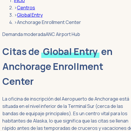
Inicio
›
Centros
›
Global Entry
›
Anchorage Enrollment Center
Demanda moderada
ANC Airport Hub
Citas de
Global Entry
en
Anchorage Enrollment
Center
La oficina de inscripción del Aeropuerto de Anchorage está
situada en el nivel inferior de la Terminal Sur (cerca de las
bandas de equipaje principales). Es un centro vital para los
habitantes de Alaska, lo que significa que las citas se llenan
rápido antes de las temporadas de cruceros y vacaciones d