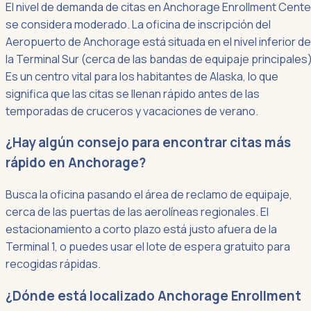
El nivel de demanda de citas en Anchorage Enrollment Cente
se considera moderado. La oficina de inscripción del
Aeropuerto de Anchorage está situada en el nivel inferior de
la Terminal Sur (cerca de las bandas de equipaje principales)
Es un centro vital para los habitantes de Alaska, lo que
significa que las citas se llenan rápido antes de las
temporadas de cruceros y vacaciones de verano.
¿Hay algún consejo para encontrar citas más
rápido en Anchorage?
Busca la oficina pasando el área de reclamo de equipaje,
cerca de las puertas de las aerolíneas regionales. El
estacionamiento a corto plazo está justo afuera de la
Terminal 1, o puedes usar el lote de espera gratuito para
recogidas rápidas.
¿Dónde está localizado Anchorage Enrollment