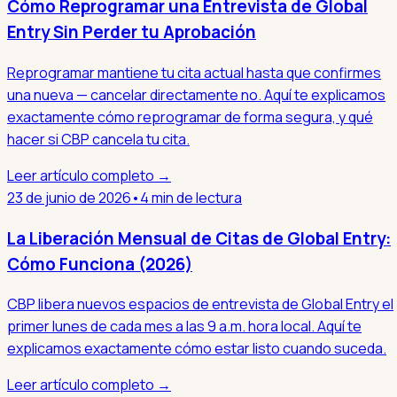
Cómo Reprogramar una Entrevista de Global
Entry Sin Perder tu Aprobación
Reprogramar mantiene tu cita actual hasta que confirmes
una nueva — cancelar directamente no. Aquí te explicamos
exactamente cómo reprogramar de forma segura, y qué
hacer si CBP cancela tu cita.
Leer artículo completo →
23 de junio de 2026
•
4 min de lectura
La Liberación Mensual de Citas de Global Entry:
Cómo Funciona (2026)
CBP libera nuevos espacios de entrevista de Global Entry el
primer lunes de cada mes a las 9 a.m. hora local. Aquí te
explicamos exactamente cómo estar listo cuando suceda.
Leer artículo completo →