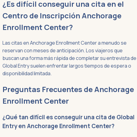
¿Es difícil conseguir una cita en el
Centro de Inscripción Anchorage
Enrollment Center?
Las citas en Anchorage Enrollment Center a menudo se
reservan con meses de anticipación. Los viajeros que
buscan una forma más rápida de completar su entrevista de
Global Entry suelen enfrentar largos tiempos de espera o
disponibilidad limitada.
Preguntas Frecuentes de Anchorage
Enrollment Center
¿Qué tan difícil es conseguir una cita de Global
Entry en Anchorage Enrollment Center?