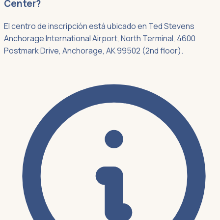
Center?
El centro de inscripción está ubicado en Ted Stevens
Anchorage International Airport, North Terminal, 4600
Postmark Drive, Anchorage, AK 99502 (2nd floor).