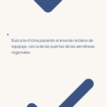
Busca la oficina pasando el área de reclamo de
equipaje, cerca de las puertas de las aerolíneas
regionales.