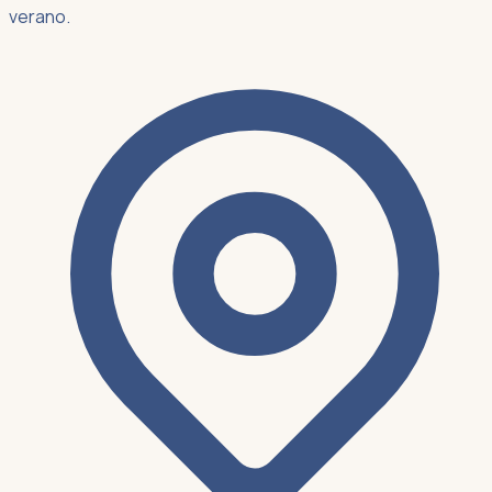
verano.