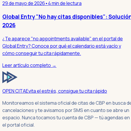
29 de mayo de 2026
•
4 min de lectura
Global Entry "No hay citas disponibles": Solució
2026
¿Te aparece "no appointments available" en el portal de
Global Entry? Conoce por qué el calendario está vacío y
cómo conseguir tu cita rápidamente.
Leer artículo completo →
OPEN CITA
Evita el estrés, consigue tu cita rápido
Monitoreamos el sistema oficial de citas de CBP en busca d
cancelaciones y te avisamos por SMS en cuanto se abre un
espacio. Nunca tocamos tu cuenta de CBP — tú agendas en
el portal oficial.