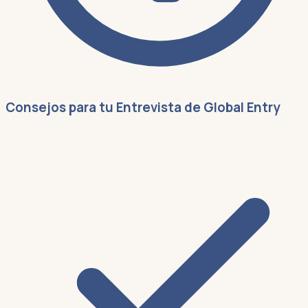
Consejos para tu Entrevista de Global Entry