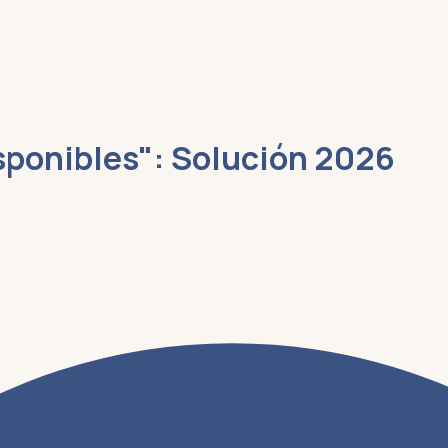
isponibles": Solución 2026