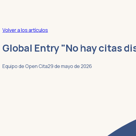
Volver a los artículos
Global Entry "No hay citas d
Equipo de Open Cita
29 de mayo de 2026