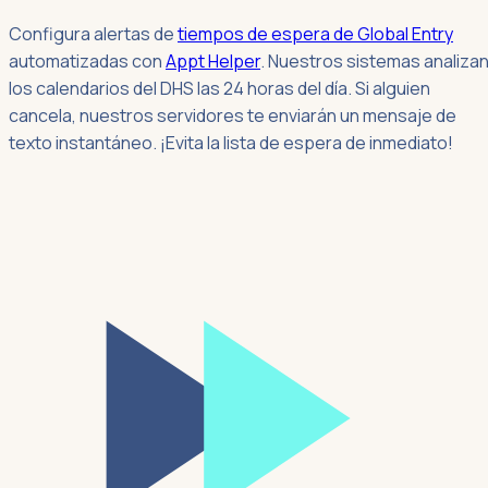
Configura alertas de
tiempos de espera de Global Entry
automatizadas con
Appt Helper
. Nuestros sistemas analiza
los calendarios del DHS las 24 horas del día. Si alguien
cancela, nuestros servidores te enviarán un mensaje de
texto instantáneo. ¡Evita la lista de espera de inmediato!