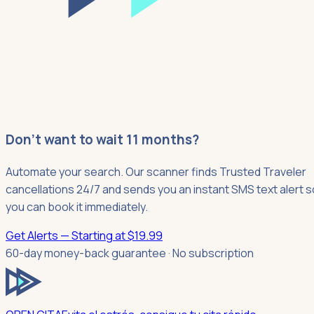
Don't want to wait 11 months?
Automate your search. Our scanner finds Trusted Traveler
cancellations 24/7 and sends you an instant SMS text alert s
you can book it immediately.
Get Alerts — Starting at $19.99
60-day money-back guarantee · No subscription