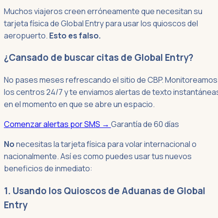
Muchos viajeros creen erróneamente que necesitan su
tarjeta física de Global Entry para usar los quioscos del
aeropuerto.
Esto es falso.
¿Cansado de buscar citas de Global Entry?
No pases meses refrescando el sitio de CBP. Monitoreamos
los centros 24/7 y te enviamos alertas de texto instantánea
en el momento en que se abre un espacio.
Comenzar alertas por SMS
→
Garantía de 60 días
No
necesitas la tarjeta física para volar internacional o
nacionalmente. Así es como puedes usar tus nuevos
beneficios de inmediato:
1. Usando los Quioscos de Aduanas de Global
Entry