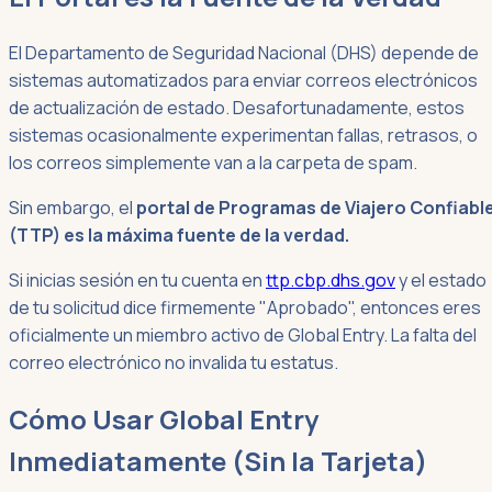
El Departamento de Seguridad Nacional (DHS) depende de
sistemas automatizados para enviar correos electrónicos
de actualización de estado. Desafortunadamente, estos
sistemas ocasionalmente experimentan fallas, retrasos, o
los correos simplemente van a la carpeta de spam.
Sin embargo, el
portal de Programas de Viajero Confiabl
(TTP) es la máxima fuente de la verdad.
Si inicias sesión en tu cuenta en
ttp.cbp.dhs.gov
y el estado
de tu solicitud dice firmemente "Aprobado", entonces eres
oficialmente un miembro activo de Global Entry. La falta del
correo electrónico no invalida tu estatus.
Cómo Usar Global Entry
Inmediatamente (Sin la Tarjeta)