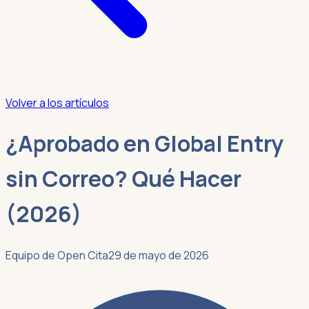
Volver a los artículos
¿Aprobado en Global Entry
sin Correo? Qué Hacer
(2026)
Equipo de Open Cita
29 de mayo de 2026