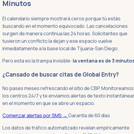
Minutos
El calendario siempre mostrará ceros porque tú estás
buscando en el momento equivocado. Las cancelaciones
surgen de manera continua las 24 horas. Solicitantes que
tuvieron un conflicto la dejan y ese espacio vuelve
inmediatamente a la base local de Tijuana-San Diego.
Pero esta es la trampa invisible:
la ventana es de 3 minuto
¿Cansado de buscar citas de Global Entry?
No pases meses refrescando el sitio de CBP. Monitoreamos
los centros 24/7 y te enviamos alertas de texto instantánea
en el momento en que se abre un espacio.
Comenzar alertas por SMS
→
Garantía de 60 días
Los datos de tráfico automatizado revelan empíricamente