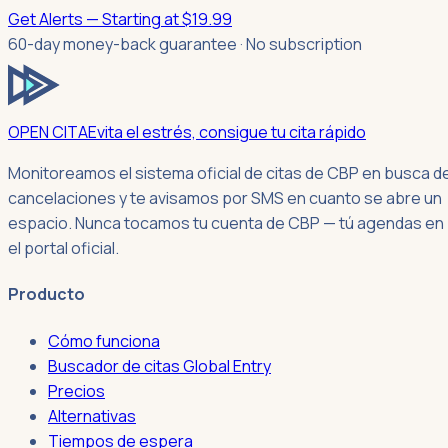
Get Alerts — Starting at $19.99
60-day money-back guarantee · No subscription
OPEN CITA
Evita el estrés, consigue tu cita rápido
Monitoreamos el sistema oficial de citas de CBP en busca d
cancelaciones y te avisamos por SMS en cuanto se abre un
espacio. Nunca tocamos tu cuenta de CBP — tú agendas en
el portal oficial.
Producto
Cómo funciona
Buscador de citas Global Entry
Precios
Alternativas
Tiempos de espera