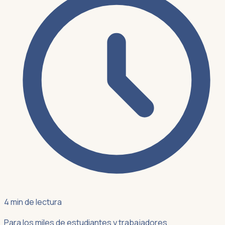
4 min de lectura
Para los miles de estudiantes y trabajadores