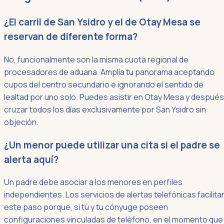
¿El carril de San Ysidro y el de Otay Mesa se
reservan de diferente forma?
No, funcionalmente son la misma cuota regional de
procesadores de aduana. Amplía tu panorama aceptando
cupos del centro secundario e ignorando el sentido de
lealtad por uno solo. Puedes asistir en Otay Mesa y después
cruzar todos los días exclusivamente por San Ysidro sin
objeción.
¿Un menor puede utilizar una cita si el padre se
alerta aquí?
Un padre debe asociar a los menores en perfiles
independientes. Los servicios de alertas telefónicas facilita
este paso porque, si tú y tu cónyuge poseen
configuraciones vinculadas de teléfono, en el momento que