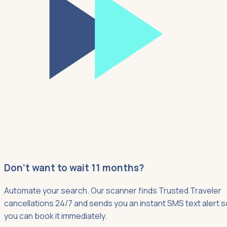
Don't want to wait 11 months?
Automate your search. Our scanner finds Trusted Traveler
cancellations 24/7 and sends you an instant SMS text alert s
you can book it immediately.