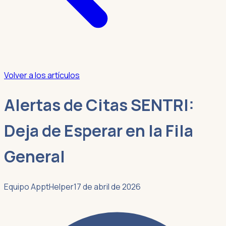
Volver a los artículos
Alertas de Citas SENTRI:
Deja de Esperar en la Fila
General
Equipo ApptHelper
17 de abril de 2026