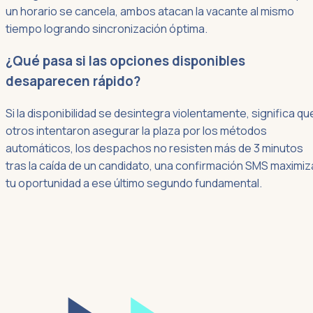
un horario se cancela, ambos atacan la vacante al mismo
tiempo logrando sincronización óptima.
¿Qué pasa si las opciones disponibles
desaparecen rápido?
Si la disponibilidad se desintegra violentamente, significa qu
otros intentaron asegurar la plaza por los métodos
automáticos, los despachos no resisten más de 3 minutos
tras la caída de un candidato, una confirmación SMS maximiz
tu oportunidad a ese último segundo fundamental.