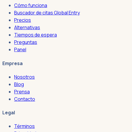
Cómo funciona
Buscador de citas Global Entry
Precios
Alternativas
Tiempos de espera
Preguntas
Panel
Empresa
Nosotros
Blog
Prensa
Contacto
Legal
Términos