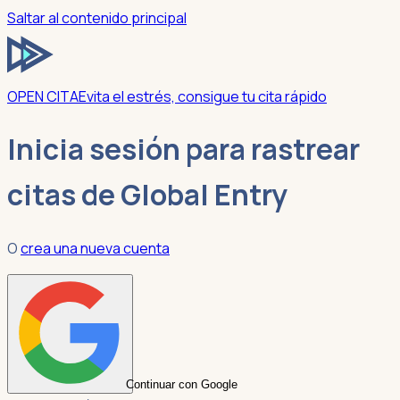
Saltar al contenido principal
OPEN CITA
Evita el estrés, consigue tu cita rápido
Inicia sesión para rastrear
citas de Global Entry
O
crea una nueva cuenta
Continuar con Google