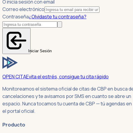
O inicia sesión con email
Correo electrónico
Contraseña
¿Olvidaste tu contraseña?
Iniciar Sesión
OPEN CITA
Evita el estrés, consigue tu cita rápido
Monitoreamos el sistema oficial de citas de CBP en busca d
cancelaciones y te avisamos por SMS en cuanto se abre un
espacio. Nunca tocamos tu cuenta de CBP — tú agendas en
el portal oficial.
Producto